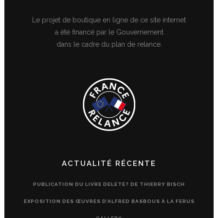
Le projet de boutique en ligne de ce site internet
a été financé par le Gouvernement
dans le cadre du plan de relance.
ACTUALITÉ RÉCENTE
PUBLICATION DU LIVRE DELETE? DE THIERRY BISCH
EXPOSITION DES ŒUVRES D’ALFRED BASBOUS À LA FERUS