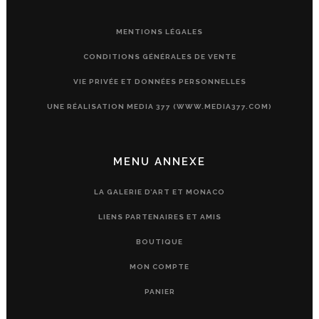
MENTIONS LÉGALES
CONDITIONS GÉNÉRALES DE VENTE
VIE PRIVÉE ET DONNÉES PERSONNELLES
UNE RÉALISATION MEDIA 377 (WWW.MEDIA377.COM)
MENU ANNEXE
LA GALERIE D’ART ET MONACO
LIENS PARTENAIRES ET AMIS
BOUTIQUE
MON COMPTE
PANIER