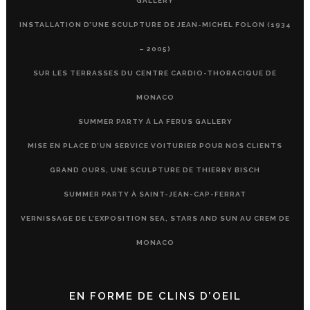
GALLERY
INSTALLATION D’UNE SCULPTURE DE JEAN-MICHEL FOLON (1934
– 2005)
SUR LES TERRASSES DU CENTRE CARDIO-THORACIQUE DE
MONACO
SUMMER PARTY À LA FERUS GALLERY
MISE EN PLACE D’UN SERVICE VOITURIER POUR NOS CLIENTS
GRAND OURS, UNE SCULPTURE DE THIERRY BISCH
SUMMER PARTY À SAINT-JEAN-CAP-FERRAT
VERNISSAGE DE L’EXPOSITION SEA, STARS AND SUN AU CREM DE
MONACO
EN FORME DE CLINS D’OEIL