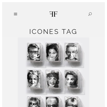
ICONES TAG