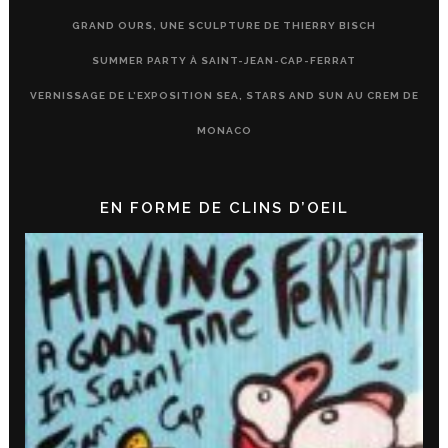
GRAND OURS, UNE SCULPTURE DE THIERRY BISCH
SUMMER PARTY À SAINT-JEAN-CAP-FERRAT
VERNISSAGE DE L’EXPOSITION SEA, STARS AND SUN AU CREM DE
MONACO
EN FORME DE CLINS D’OEIL