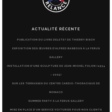
ACTUALITÉ RÉCENTE
PUBLICATION DU LIVRE DELETE? DE THIERRY BISCH
EXPOSITION DES ŒUVRES D’ALFRED BASBOUS À LA FERUS
GALLERY
INSTALLATION D’UNE SCULPTURE DE JEAN-MICHEL FOLON (1934
– 2005)
SUR LES TERRASSES DU CENTRE CARDIO-THORACIQUE DE
MONACO
SUMMER PARTY À LA FERUS GALLERY
MISE EN PLACE D’UN SERVICE VOITURIER POUR NOS CLIENTS