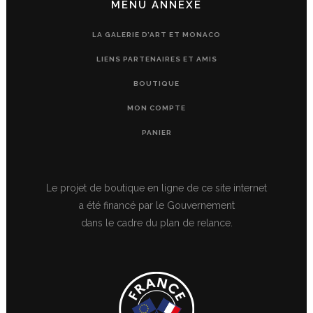
MENU ANNEXE
LA GALERIE D’ART ET MONACO
LIENS PARTENAIRES ET AMIS
BOUTIQUE
MON COMPTE
PANIER
Le projet de boutique en ligne de ce site internet
a été financé par le Gouvernement
dans le cadre du plan de relance.