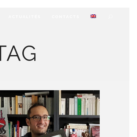
ACTUALITÉS
CONTACTS
TAG