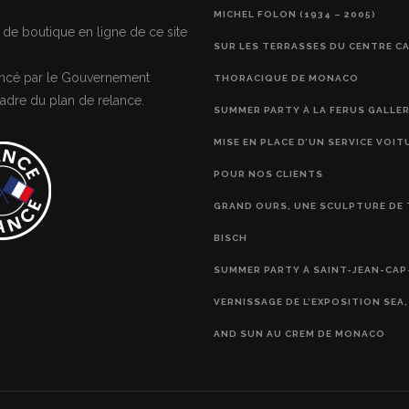
MICHEL FOLON (1934 – 2005)
 de boutique en ligne de ce site
SUR LES TERRASSES DU CENTRE C
nancé par le Gouvernement
THORACIQUE DE MONACO
adre du plan de relance.
SUMMER PARTY À LA FERUS GALLE
MISE EN PLACE D’UN SERVICE VOIT
POUR NOS CLIENTS
GRAND OURS, UNE SCULPTURE DE 
BISCH
SUMMER PARTY À SAINT-JEAN-CAP
VERNISSAGE DE L’EXPOSITION SEA
AND SUN AU CREM DE MONACO