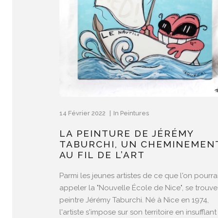
14 Février 2022
In
Peintures
LA PEINTURE DE JÉRÉMY
TABURCHI, UN CHEMINEMEN
AU FIL DE L’ART
Parmi les jeunes artistes de ce que l'on pourra
appeler la "Nouvelle École de Nice", se trouve
peintre Jérémy Taburchi. Né à Nice en 1974,
l'artiste s'impose sur son territoire en insufflant