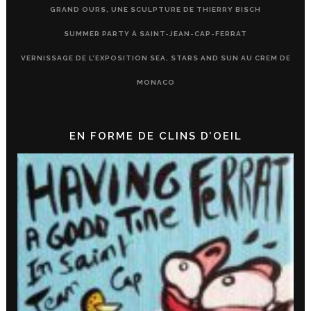
GRAND OURS, UNE SCULPTURE DE THIERRY BISCH
SUMMER PARTY À SAINT-JEAN-CAP-FERRAT
VERNISSAGE DE L’EXPOSITION SEA, STARS AND SUN AU CREM DE
MONACO
EN FORME DE CLINS D’OEIL