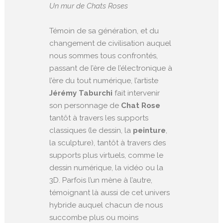
Un mur de Chats Roses
Témoin de sa génération, et du
changement de civilisation auquel
nous sommes tous confrontés,
passant de l’ère de l’électronique à
l’ère du tout numérique, l’artiste
Jérémy Taburchi
fait intervenir
son personnage de
Chat Rose
tantôt à travers les supports
classiques (le dessin, la
peinture
,
la sculpture), tantôt à travers des
supports plus virtuels, comme le
dessin numérique, la vidéo ou la
3D. Parfois l’un mène à l’autre,
témoignant là aussi de cet univers
hybride auquel chacun de nous
succombe plus ou moins