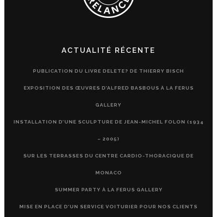
ACTUALITÉ RÉCENTE
PUBLICATION DU LIVRE DELETE? DE THIERRY BISCH
EXPOSITION DES ŒUVRES D’ALFRED BASBOUS À LA FERUS
GALLERY
INSTALLATION D’UNE SCULPTURE DE JEAN-MICHEL FOLON (1934
– 2005)
SUR LES TERRASSES DU CENTRE CARDIO-THORACIQUE DE
MONACO
SUMMER PARTY À LA FERUS GALLERY
MISE EN PLACE D’UN SERVICE VOITURIER POUR NOS CLIENTS