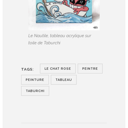
Le Nautile, tableau acrylique sur
toile de Taburchi
LE CHAT ROSE
PEINTRE
TAGS:
PEINTURE
TABLEAU
TABURCHI