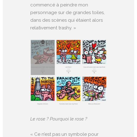
commencé à peindre mon
personnage sur de grandes toiles,
dans des scènes qui étaient alors
relativement trashy. »
Le rose ? Pourquoi le rose ?
« Ce n’est pas un symbole pour