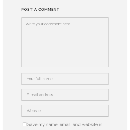
POST A COMMENT
Save my name, email, and website in