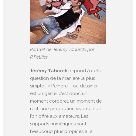
Portrait de Jérémy Taburchi par
R.Petitier
Jérémy Taburchi
répond à cette
question de la manière la plus
simple : « Peindre – ou dessiner –
est un geste, c’est donc un
moment corporel, un moment de
réel, une proposition vivante que
l’on offre aux amateurs. Les
supports numériques sont
beaucoup plus propices à la