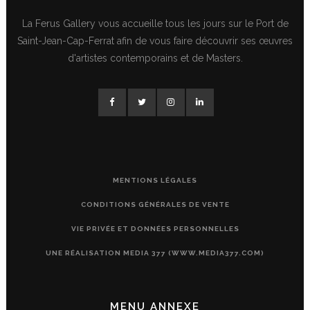
La Ferus Gallery vous accueille tous les jours sur le Port de
Saint-Jean-Cap-Ferrat afin de vous faire découvrir ses œuvres
d'artistes contemporains et de Masters.
MENTIONS LÉGALES
CONDITIONS GÉNÉRALES DE VENTE
VIE PRIVÉE ET DONNÉES PERSONNELLES
UNE RÉALISATION MEDIA 377 (WWW.MEDIA377.COM)
MENU ANNEXE