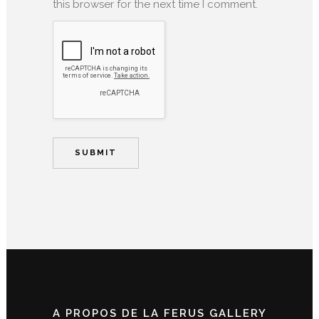
this browser for the next time I comment.
A PROPOS DE LA FERUS GALLERY