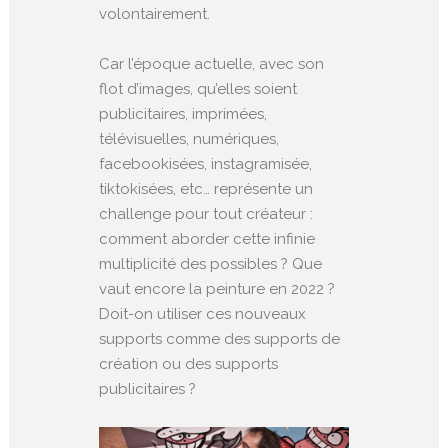
volontairement.
Car l’époque actuelle, avec son
flot d’images, qu’elles soient
publicitaires, imprimées,
télévisuelles, numériques,
facebookisées, instagramisée,
tiktokisées, etc… représente un
challenge pour tout créateur :
comment aborder cette infinie
multiplicité des possibles ? Que
vaut encore la peinture en 2022 ?
Doit-on utiliser ces nouveaux
supports comme des supports de
création ou des supports
publicitaires ?