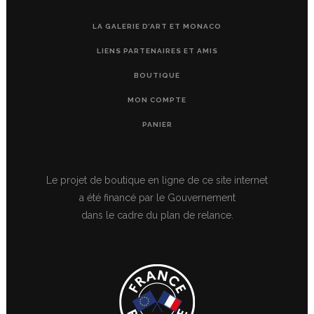
LA GALERIE D’ART ET MONACO
LIENS PARTENAIRES ET AMIS
BOUTIQUE
MON COMPTE
PANIER
Le projet de boutique en ligne de ce site internet
a été financé par le Gouvernement
dans le cadre du plan de relance.