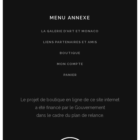
MENU ANNEXE
LA GALERIE D’ART ET MONACO
LIENS PARTENAIRES ET AMIS
BOUTIQUE
MON COMPTE
PANIER
Le projet de boutique en ligne de ce site internet
a été financé par le Gouvernement
dans le cadre du plan de relance.