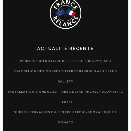
ACTUALITÉ RÉCENTE
PUBLICATION DU LIVRE DELETE? DE THIERRY BISCH
EXPOSITION DES ŒUVRES D’ALFRED BASBOUS À LA FERUS
GALLERY
INSTALLATION D’UNE SCULPTURE DE JEAN-MICHEL FOLON (1934
– 2005)
SUR LES TERRASSES DU CENTRE CARDIO-THORACIQUE DE
MONACO