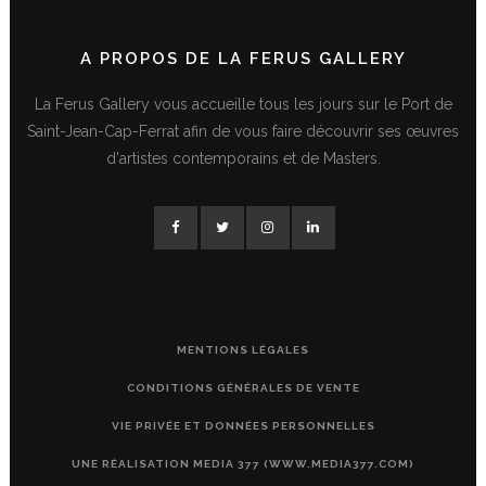
A PROPOS DE LA FERUS GALLERY
La Ferus Gallery vous accueille tous les jours sur le Port de
Saint-Jean-Cap-Ferrat afin de vous faire découvrir ses œuvres
d'artistes contemporains et de Masters.
MENTIONS LÉGALES
CONDITIONS GÉNÉRALES DE VENTE
VIE PRIVÉE ET DONNÉES PERSONNELLES
UNE RÉALISATION MEDIA 377 (WWW.MEDIA377.COM)