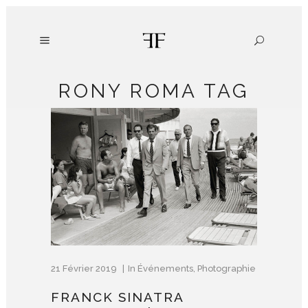
RONY ROMA TAG
21 Février 2019
In
Événements
,
Photographie
FRANCK SINATRA