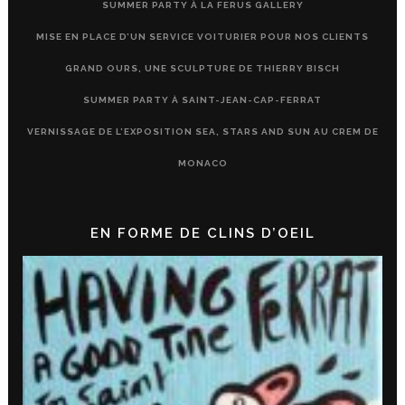
SUMMER PARTY À LA FERUS GALLERY
MISE EN PLACE D’UN SERVICE VOITURIER POUR NOS CLIENTS
GRAND OURS, UNE SCULPTURE DE THIERRY BISCH
SUMMER PARTY À SAINT-JEAN-CAP-FERRAT
VERNISSAGE DE L’EXPOSITION SEA, STARS AND SUN AU CREM DE
MONACO
EN FORME DE CLINS D’OEIL