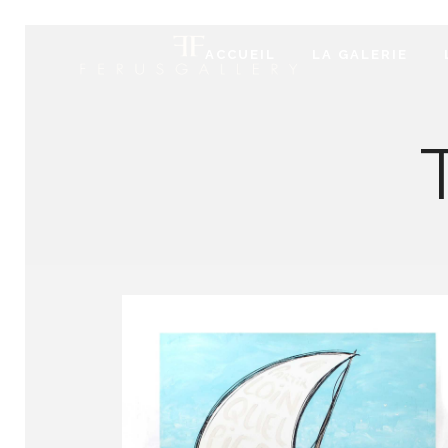
ACCUEIL
LA GALERIE