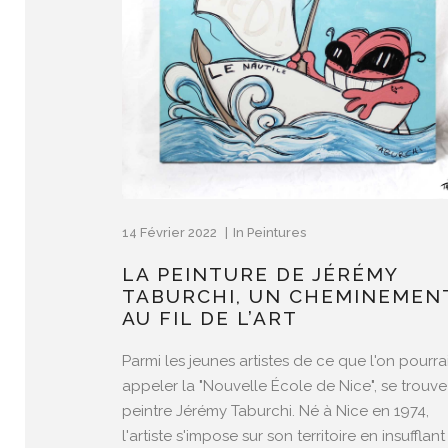
14 Février 2022
In
Peintures
LA PEINTURE DE JÉRÉMY
TABURCHI, UN CHEMINEMEN
AU FIL DE L’ART
Parmi les jeunes artistes de ce que l'on pourra
appeler la "Nouvelle École de Nice", se trouve
peintre Jérémy Taburchi. Né à Nice en 1974,
l'artiste s'impose sur son territoire en insufflant