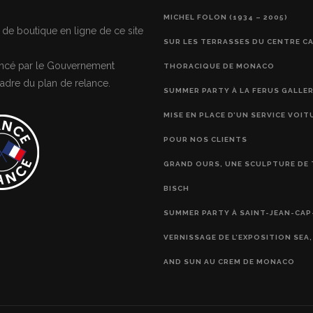
MICHEL FOLON (1934 – 2005)
 de boutique en ligne de ce site
SUR LES TERRASSES DU CENTRE C
nancé par le Gouvernement
THORACIQUE DE MONACO
adre du plan de relance.
SUMMER PARTY À LA FERUS GALLE
MISE EN PLACE D’UN SERVICE VOIT
POUR NOS CLIENTS
GRAND OURS, UNE SCULPTURE DE 
BISCH
SUMMER PARTY À SAINT-JEAN-CAP
VERNISSAGE DE L’EXPOSITION SEA
AND SUN AU CREM DE MONACO