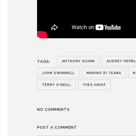
ANTHONY QUINN
AUDREY HEPB
TAGS:
JOHN SWANNELL
MARINO DI TEANA
N
TERRY O'NEILL
YVES HAYAT
NO COMMENTS
POST A COMMENT