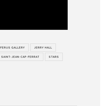
FERUS GALLERY
JERRY HALL
SAINT-JEAN-CAP-FERRAT
STARS