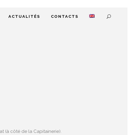
ACTUALITÉS
CONTACTS
t (à côté de la Capitainerie).