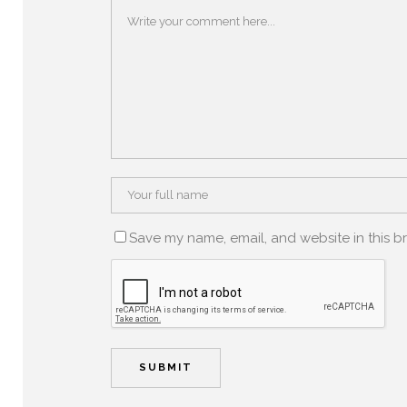
Save my name, email, and website in this b