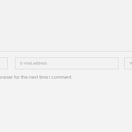
rowser for the next time I comment.