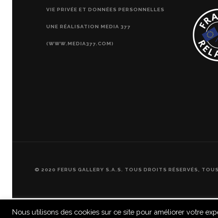
VIE PRIVÉE ET DONNÉES PERSONNELLES
UNE RÉALISATION MEDIA 377
(WWW.MEDIA377.COM)
© 2020 FERUS GALLERY S.A.S. TOUS DROITS RÉSERVÉS, TOU
Nous utilisons des cookies sur ce site pour améliorer votre exp