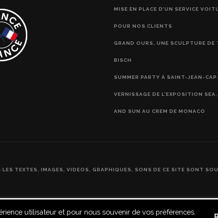
MISE EN PLACE D’UN SERVICE VOIT
POUR NOS CLIENTS
GRAND OURS, UNE SCULPTURE DE 
BISCH
SUMMER PARTY À SAINT-JEAN-CAP
VERNISSAGE DE L’EXPOSITION SEA
AND SUN AU CREM DE MONACO
S LES TEXTES, IMAGES, VIDEOS, GRAPHIQUES, SONS DE CE SITE SONT SO
érience utilisateur et pour nous souvenir de vos préférences.