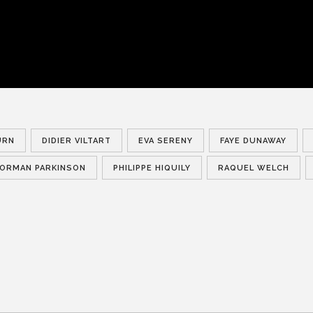
URN
DIDIER VILTART
EVA SERENY
FAYE DUNAWAY
ORMAN PARKINSON
PHILIPPE HIQUILY
RAQUEL WELCH