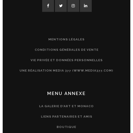
MENTIONS LÉGALES
CONDITIONS GÉNÉRALES DE VENTE
VIE PRIVÉE ET DONNÉES PERSONNELLES
UNE RÉALISATION MEDIA 377 (WWW.MEDIA377.COM)
MENU ANNEXE
LA GALERIE D’ART ET MONACO
LIENS PARTENAIRES ET AMIS
BOUTIQUE