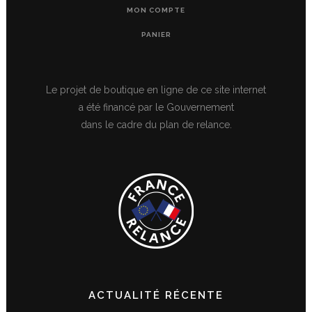
MON COMPTE
PANIER
Le projet de boutique en ligne de ce site internet
a été financé par le Gouvernement
dans le cadre du plan de relance.
ACTUALITÉ RÉCENTE