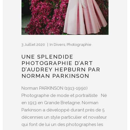
3 Juillet 2020
In
Divers
,
Photographie
UNE SPLENDIDE
PHOTOGRAPHIE D’ART
D’AUDREY HEPBURN PAR
NORMAN PARKINSON
Norman PARKINSON (1913-1990)
Photographe de mode et portraitiste Né
en 1913 en Grande Bretagne, Norman
Parkinson a développé durant près de 5
décennies un style particulier et novateur
qui font de lui un des photographes les