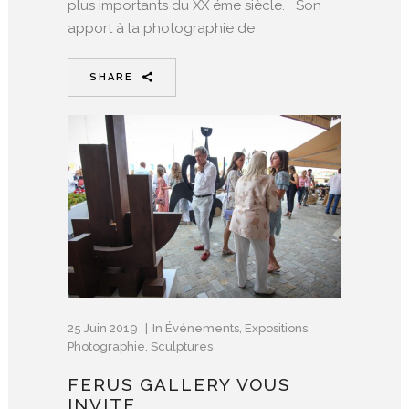
plus importants du XX éme siècle. Son
apport à la photographie de
SHARE
25 Juin 2019
In
Événements
,
Expositions
,
Photographie
,
Sculptures
FERUS GALLERY VOUS
INVITE