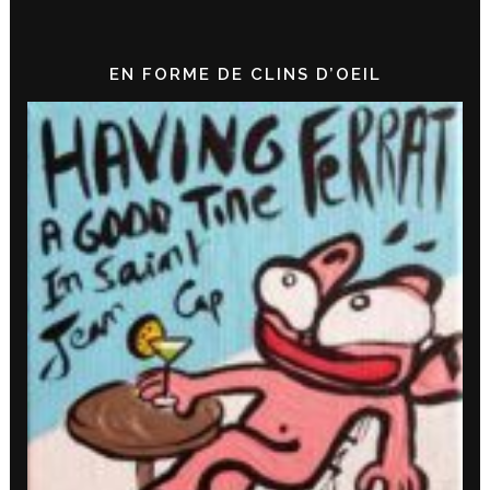
EN FORME DE CLINS D’OEIL