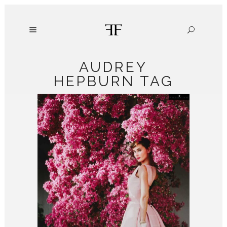
AUDREY
HEPBURN TAG