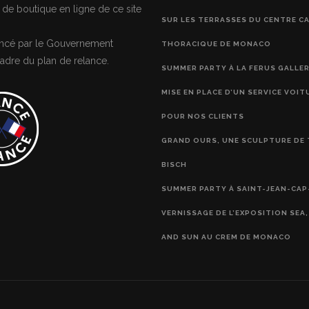
 de boutique en ligne de ce site
SUR LES TERRASSES DU CENTRE C
nancé par le Gouvernement
THORACIQUE DE MONACO
adre du plan de relance.
SUMMER PARTY À LA FERUS GALLE
MISE EN PLACE D’UN SERVICE VOIT
POUR NOS CLIENTS
GRAND OURS, UNE SCULPTURE DE 
BISCH
SUMMER PARTY À SAINT-JEAN-CAP
VERNISSAGE DE L’EXPOSITION SEA
AND SUN AU CREM DE MONACO