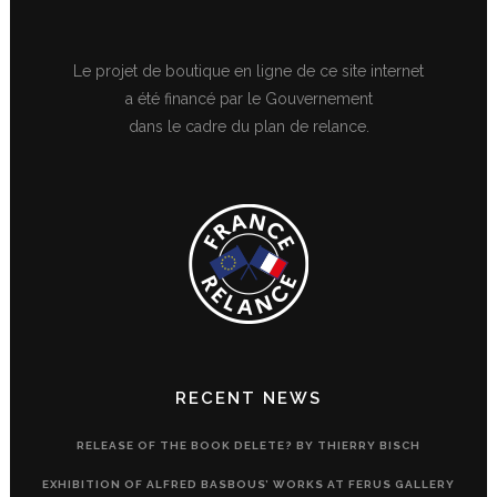
Le projet de boutique en ligne de ce site internet
a été financé par le Gouvernement
dans le cadre du plan de relance.
RECENT NEWS
RELEASE OF THE BOOK DELETE? BY THIERRY BISCH
EXHIBITION OF ALFRED BASBOUS’ WORKS AT FERUS GALLERY